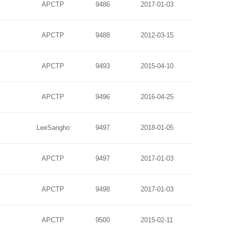
APCTP
9486
2017-01-03
APCTP
9488
2012-03-15
APCTP
9493
2015-04-10
APCTP
9496
2016-04-25
LeeSangho
9497
2018-01-05
APCTP
9497
2017-01-03
APCTP
9498
2017-01-03
APCTP
9500
2015-02-11