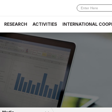
RESEARCH
ACTIVITIES
INTERNATIONAL COOP