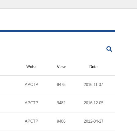
Writer
View
Date
APCTP
9475
2016-11-07
APCTP
9482
2016-12-05
APCTP
9486
2012-04-27