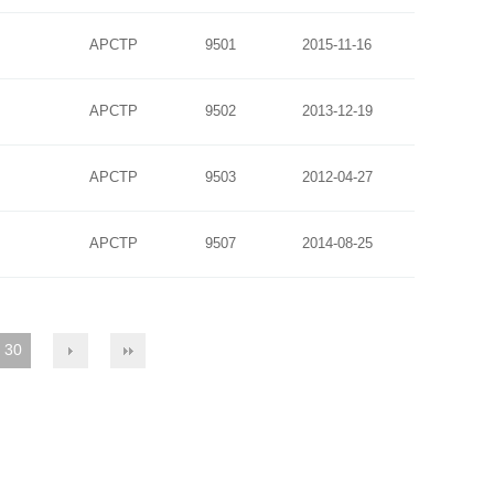
APCTP
9501
2015-11-16
APCTP
9502
2013-12-19
APCTP
9503
2012-04-27
APCTP
9507
2014-08-25
30