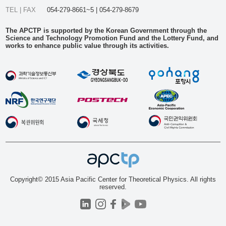
TEL | FAX
054-279-8661~5 | 054-279-8679
The APCTP is supported by the Korean Government through the
Science and Technology Promotion Fund and the Lottery Fund, and
works to enhance public value through its activities.
Copyright© 2015 Asia Pacific Center for Theoretical Physics. All rights
reserved.