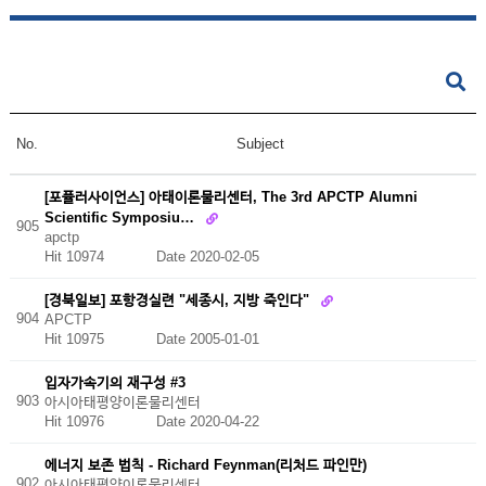
No.
Subject
[포퓰러사이언스] 아태이론물리센터, The 3rd APCTP Alumni
Scientific Symposiu…
905
apctp
Hit 10974
Date 2020-02-05
[경북일보] 포항경실련 "세종시, 지방 죽인다"
904
APCTP
Hit 10975
Date 2005-01-01
입자가속기의 재구성 #3
903
아시아태평양이론물리센터
Hit 10976
Date 2020-04-22
에너지 보존 법칙 - Richard Feynman(리처드 파인만)
902
아시아태평양이론물리센터