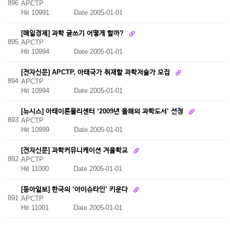
896
APCTP
Hit 10991
Date 2005-01-01
[매일경제] 과학 글쓰기 어떻게 할까?
895
APCTP
Hit 10994
Date 2005-01-01
[전자신문] APCTP, 아태국가 취재할 과학저술가 모집
894
APCTP
Hit 10994
Date 2005-01-01
[뉴시스] 아태이론물리센터 ‘2009년 올해의 과학도서’ 선정
893
APCTP
Hit 10999
Date 2005-01-01
[전자신문] 과학커뮤니케이션 겨울학교
892
APCTP
Hit 11000
Date 2005-01-01
[동아일보] 한국의 ‘아이슈타인’ 키운다
891
APCTP
Hit 11001
Date 2005-01-01