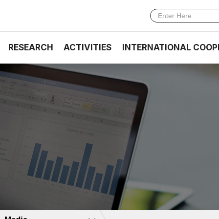
RESEARCH
ACTIVITIES
INTERNATIONAL COOP