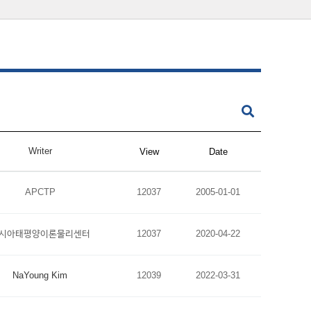
Writer
View
Date
APCTP
12037
2005-01-01
시아태평양이론물리센터
12037
2020-04-22
NaYoung Kim
12039
2022-03-31