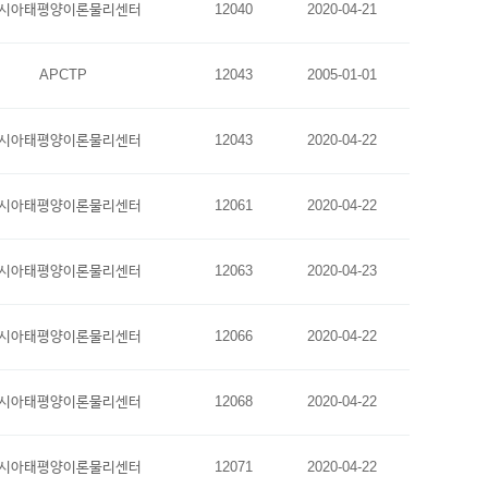
시아태평양이론물리센터
12040
2020-04-21
APCTP
12043
2005-01-01
시아태평양이론물리센터
12043
2020-04-22
시아태평양이론물리센터
12061
2020-04-22
시아태평양이론물리센터
12063
2020-04-23
시아태평양이론물리센터
12066
2020-04-22
시아태평양이론물리센터
12068
2020-04-22
시아태평양이론물리센터
12071
2020-04-22