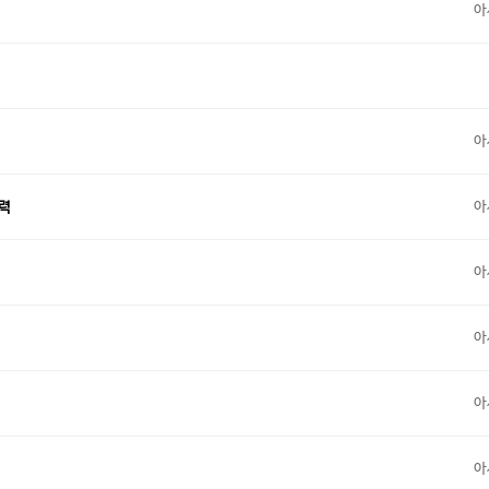
아
아
아
력
아
아
아
아