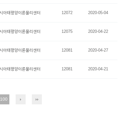
시아태평양이론물리센터
12072
2020-05-04
시아태평양이론물리센터
12075
2020-04-22
시아태평양이론물리센터
12081
2020-04-27
시아태평양이론물리센터
12081
2020-04-21
100