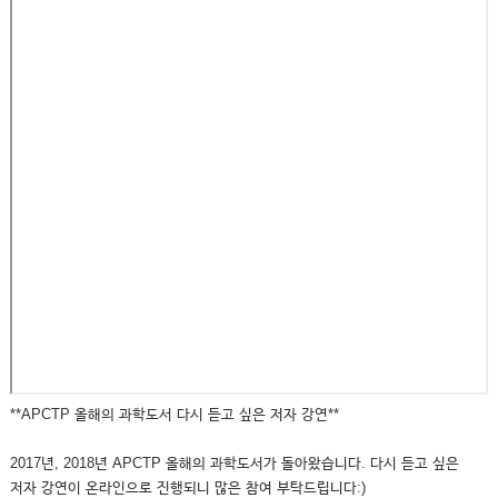
**APCTP 올해의 과학도서 다시 듣고 싶은 저자 강연**
2017년, 2018년 APCTP 올해의 과학도서가 돌아왔습니다. 다시 듣고 싶은
저자 강연이 온라인으로 진행되니 많은 참여 부탁드립니다:)