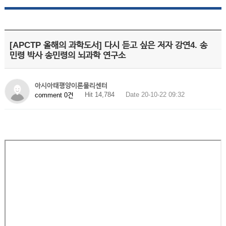
[APCTP 올해의 과학도서] 다시 듣고 싶은 저자 강연4. 송
민령 박사 송민령의 뇌과학 연구소
아시아태평양이론물리센터
Hit 14,784
Date 20-10-22 09:32
comment 0건