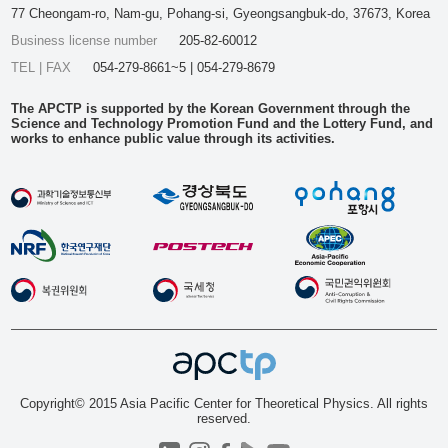
77 Cheongam-ro, Nam-gu, Pohang-si, Gyeongsangbuk-do, 37673, Korea
Business license number
205-82-60012
TEL | FAX
054-279-8661~5 | 054-279-8679
The APCTP is supported by the Korean Government through the
Science and Technology Promotion Fund and the Lottery Fund, and
works to enhance public value through its activities.
Copyright© 2015 Asia Pacific Center for Theoretical Physics. All rights
reserved.