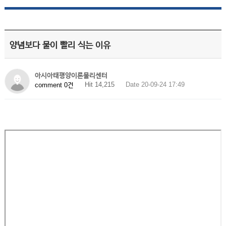
양념보다 물이 빨리 식는 이유
아시아태평양이론물리센터
Hit 14,215
Date 20-09-24 17:49
comment 0건