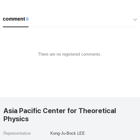
comment
0
There are no registered comments.
Asia Pacific Center for Theoretical
Physics
Representative
Kong-Ju-Bock LEE