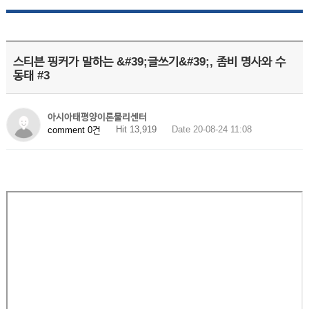
스티븐 핑커가 말하는 &#39;글쓰기&#39;, 좀비 명사와 수
동태 #3
아시아태평양이론물리센터
Hit 13,919
Date 20-08-24 11:08
comment 0건