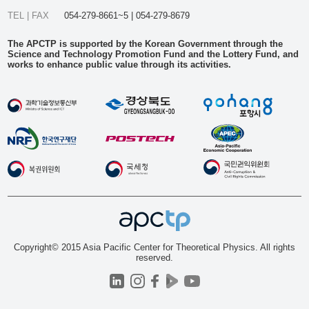
TEL | FAX
054-279-8661~5 | 054-279-8679
The APCTP is supported by the Korean Government through the
Science and Technology Promotion Fund and the Lottery Fund, and
works to enhance public value through its activities.
Copyright© 2015 Asia Pacific Center for Theoretical Physics. All rights
reserved.