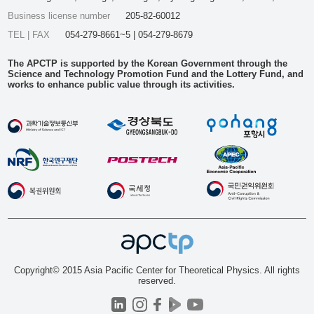
Business license number
205-82-60012
TEL | FAX
054-279-8661~5 | 054-279-8679
The APCTP is supported by the Korean Government through the
Science and Technology Promotion Fund and the Lottery Fund, and
works to enhance public value through its activities.
Copyright© 2015 Asia Pacific Center for Theoretical Physics. All rights
reserved.