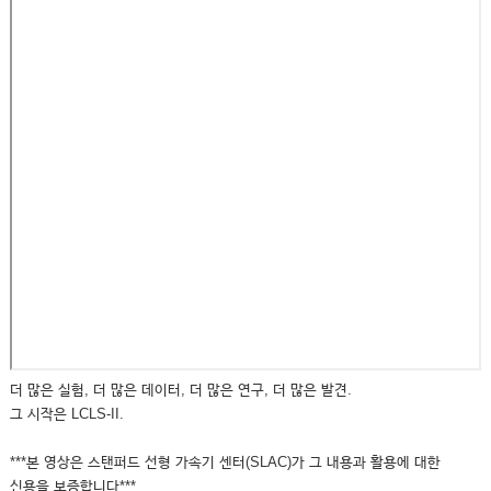
더 많은 실험, 더 많은 데이터, 더 많은 연구, 더 많은 발견.
그 시작은 LCLS-II.
***본 영상은 스탠퍼드 선형 가속기 센터(SLAC)가 그 내용과 활용에 대한
신용을 보증합니다***