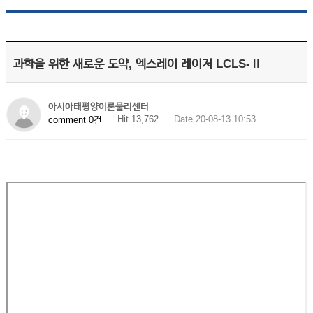
과학을 위한 새로운 도약, 엑스레이 레이저 LCLS-Ⅱ
아시아태평양이론물리센터
Hit 13,762
Date 20-08-13 10:53
comment 0건