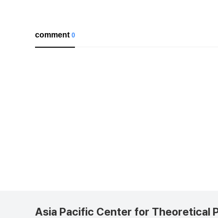
comment
0
Asia Pacific Center for Theoretical 