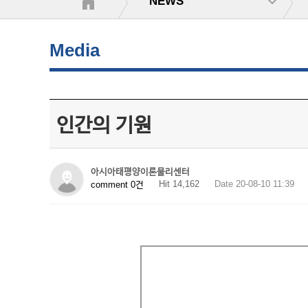
NEWS
Media
인간의 기원
아시아태평양이론물리센터
Hit 14,162
Date 20-08-10 11:39
comment 0건