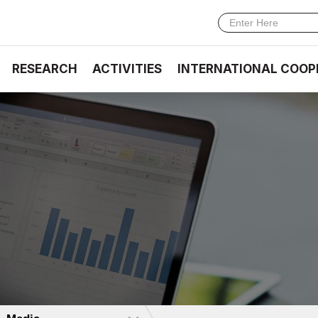
RESEARCH
ACTIVITIES
INTERNATIONAL COOP