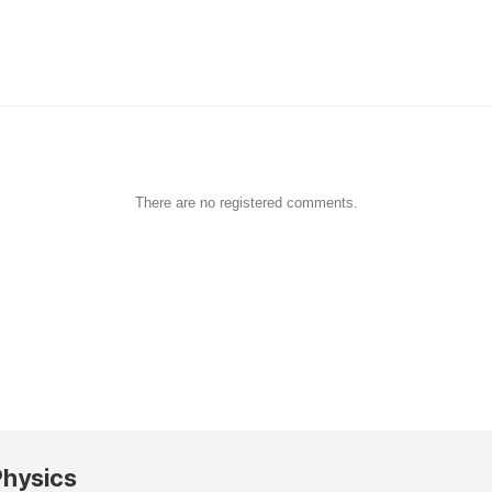
There are no registered comments.
Physics