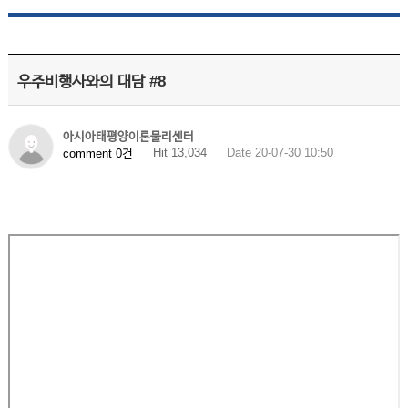
우주비행사와의 대담 #8
아시아태평양이론물리센터
Hit 13,034
Date 20-07-30 10:50
comment 0건