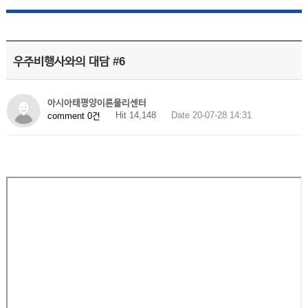
우주비행사와의 대담 #6
아시아태평양이론물리센터
Hit 14,148
Date 20-07-28 14:31
comment 0건