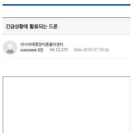
긴급상황에 활용되는 드론
아시아태평양이론물리센터
Hit 13,273
Date 20-07-27 10:16
comment 0건