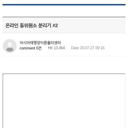
온라인 동위원소 분리기 #2
아시아태평양이론물리센터
Hit 13,464
Date 20-07-27 09:16
comment 0건