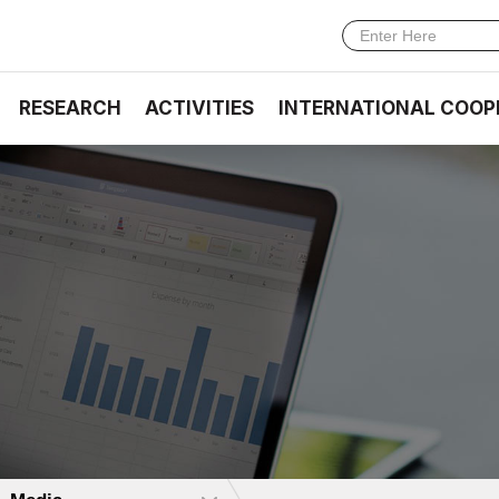
RESEARCH
ACTIVITIES
INTERNATIONAL COOP