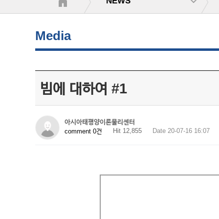
NEWS
Media
빔에 대하여 #1
아시아태평양이론물리센터
Hit 12,855
Date 20-07-16 16:07
comment 0건