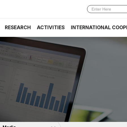
RESEARCH
ACTIVITIES
INTERNATIONAL COOP