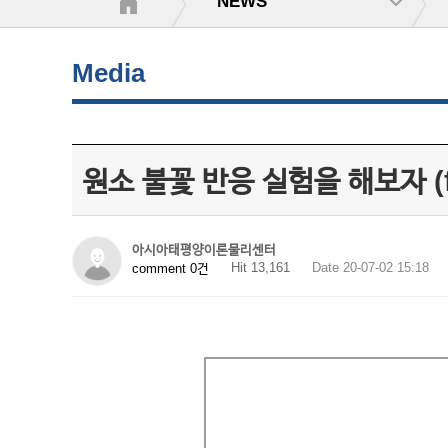
NEWS
Media
원소 불꽃 반응 실험을 해보자 (fe
아시아태평양이론물리센터
Hit 13,161
Date 20-07-02 15:18
comment 0건