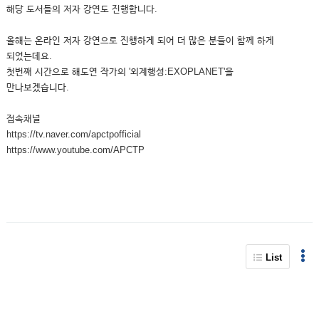
해당 도서들의 저자 강연도 진행합니다.
올해는 온라인 저자 강연으로 진행하게 되어 더 많은 분들이 함께 하게
되었는데요.
첫번째 시간으로 해도연 작가의 '외계행성:EXOPLANET'을
만나보겠습니다.
접속채널
https://tv.naver.com/apctpofficial
https://www.youtube.com/APCTP
List