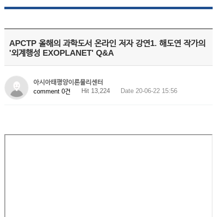
APCTP 올해의 과학도서 온라인 저자 강연1. 해도연 작가의
'외계행성 EXOPLANET' Q&A
아시아태평양이론물리센터
Hit 13,224
Date 20-06-22 15:56
comment 0건