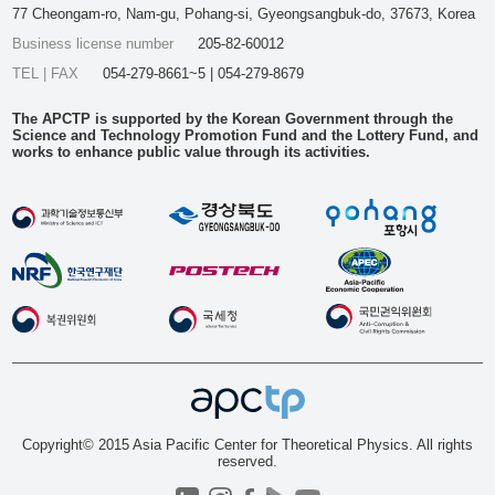
77 Cheongam-ro, Nam-gu, Pohang-si, Gyeongsangbuk-do, 37673, Korea
Business license number
205-82-60012
TEL | FAX
054-279-8661~5 | 054-279-8679
The APCTP is supported by the Korean Government through the
Science and Technology Promotion Fund and the Lottery Fund, and
works to enhance public value through its activities.
Copyright© 2015 Asia Pacific Center for Theoretical Physics. All rights
reserved.