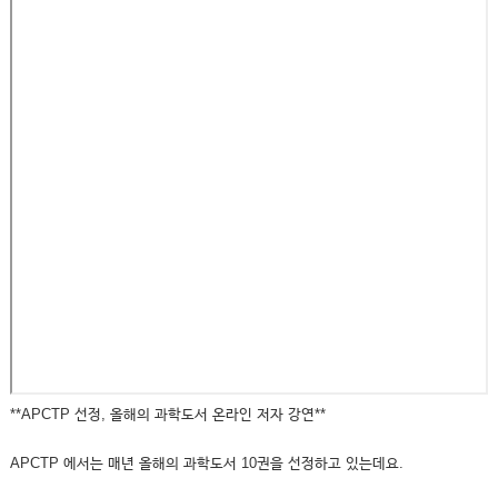
**APCTP 선정, 올해의 과학도서 온라인 저자 강연**
APCTP 에서는 매년 올해의 과학도서 10권을 선정하고 있는데요.