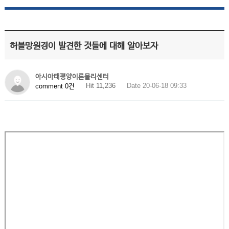
허블망원경이 발견한 것들에 대해 알아보자
아시아태평양이론물리센터
Hit 11,236
Date 20-06-18 09:33
comment 0건