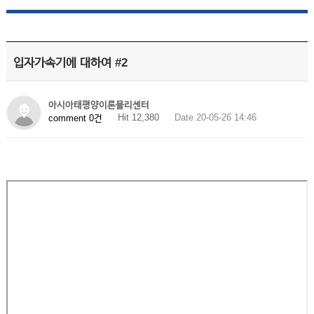
입자가속기에 대하여 #2
아시아태평양이론물리센터
Hit 12,380
Date 20-05-26 14:46
comment 0건