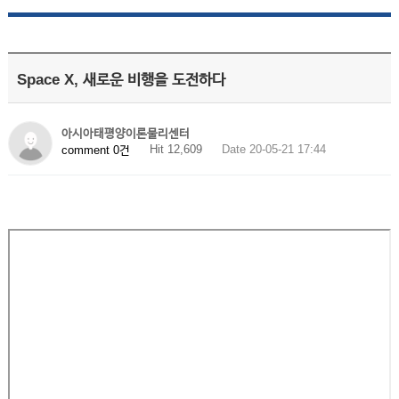
Space X, 새로운 비행을 도전하다
아시아태평양이론물리센터
Hit 12,609
Date 20-05-21 17:44
comment 0건