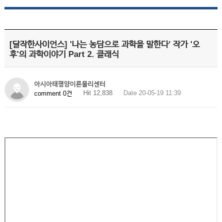
[달작한사이언스] '나는 농담으로 과학을 말한다' 작가 '오
후'의 과학이야기 Part 2. 클래식
아시아태평양이론물리센터
Hit 12,838
Date 20-05-19 11:39
comment 0건