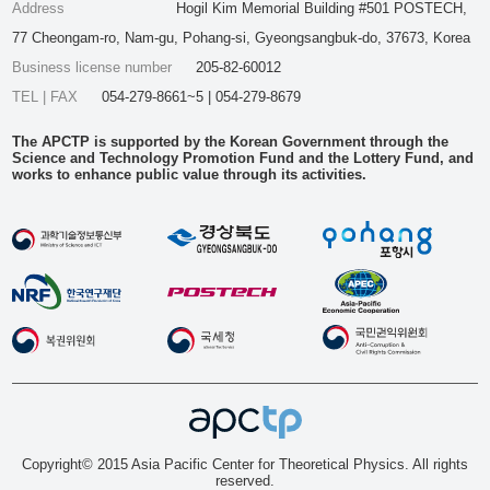
Address
Hogil Kim Memorial Building #501 POSTECH,
77 Cheongam-ro, Nam-gu, Pohang-si, Gyeongsangbuk-do, 37673, Korea
Business license number
205-82-60012
TEL | FAX
054-279-8661~5 | 054-279-8679
The APCTP is supported by the Korean Government through the
Science and Technology Promotion Fund and the Lottery Fund, and
works to enhance public value through its activities.
Copyright© 2015 Asia Pacific Center for Theoretical Physics. All rights
reserved.