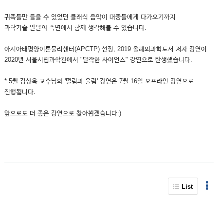
귀족들만 들을 수 있었던 클래식 음악이 대중들에게 다가오기까지
과학기술 발달의 측면에서 함께 생각해볼 수 있습니다.
아시아태평양이론물리센터(APCTP) 선정, 2019 올해의과학도서 저자 강연이
2020년 서울시립과학관에서 "달작한 사이언스" 강연으로 탄생했습니다.
* 5월 김상욱 교수님의 '떨림과 울림' 강연은 7월 16일 오프라인 강연으로
진행됩니다.
앞으로도 더 좋은 강연으로 찾아뵙겠습니다:)
List