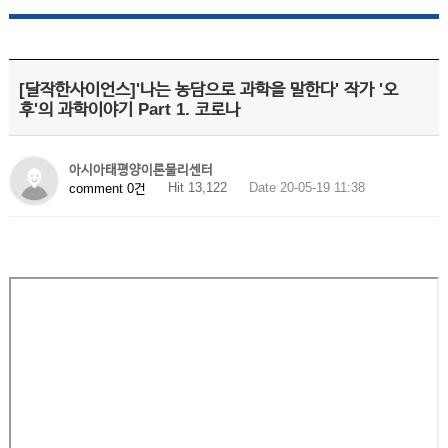
[달작한사이언스]'나는 농담으로 과학을 말한다' 작가 '오
후'의 과학이야기 Part 1. 코로나
아시아태평양이론물리센터
Hit 13,122
Date 20-05-19 11:38
comment 0건