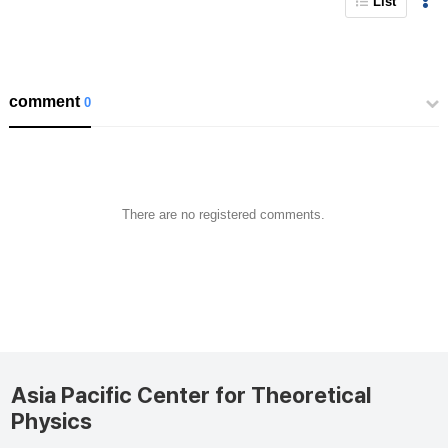
List
comment
0
There are no registered comments.
Asia Pacific Center for Theoretical
Physics