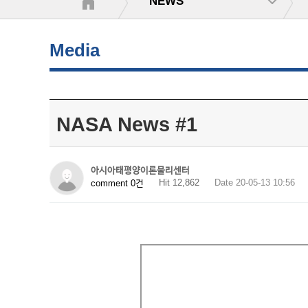
NEWS
Media
NASA News #1
아시아태평양이론물리센터
Hit 12,862
Date 20-05-13 10:56
comment 0건