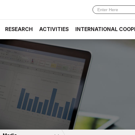
RESEARCH
ACTIVITIES
INTERNATIONAL COOP