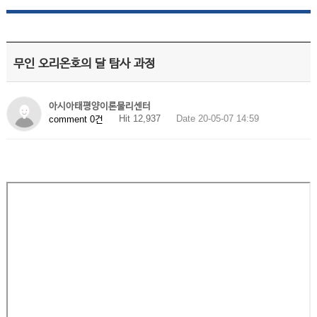
무인 오리온호의 달 탐사 과정
아시아태평양이론물리센터
Hit 12,937
Date 20-05-07 14:59
comment 0건