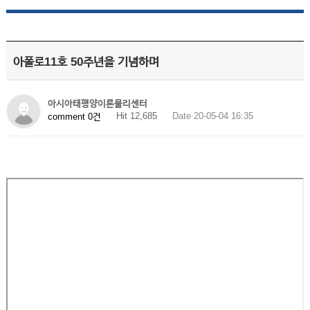
아폴로11호 50주년을 기념하며
아시아태평양이론물리센터
Hit 12,685
Date 20-05-04 16:35
comment 0건