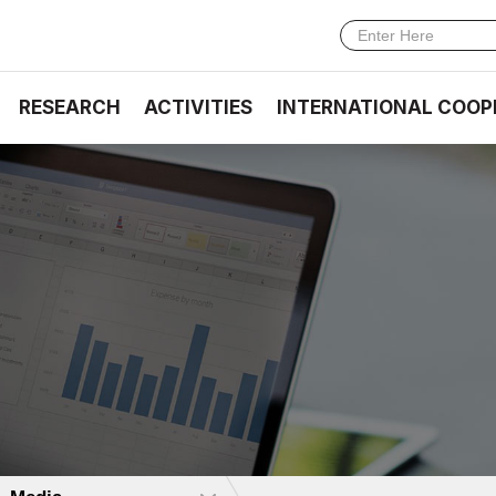
RESEARCH
ACTIVITIES
INTERNATIONAL COOP