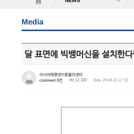
NEWS
Media
달 표면에 빅뱅머신을 설치한다면
아시아태평양이론물리센터
Hit 12,320
Date 20-04-22 17:10
comment 0건