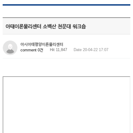
아태이론물리센터 소백산 천문대 워크숍
아시아태평양이론물리센터
Hit 11,847
Date 20-04-22 17:07
comment 0건