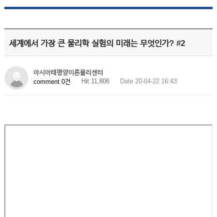
세계에서 가장 큰 물리학 실험의 미래는 무엇인가? #2
아시아태평양이론물리센터
Hit 11,806
Date 20-04-22 16:43
comment 0건