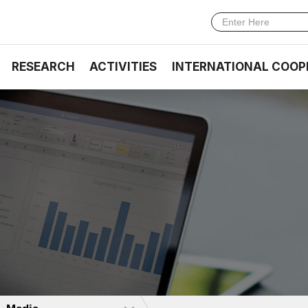
RESEARCH
ACTIVITIES
INTERNATIONAL COOP