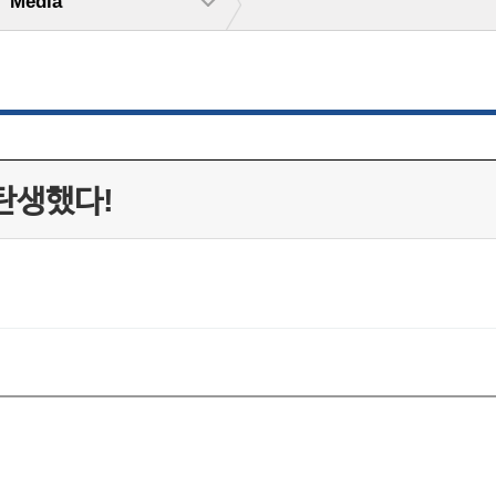
Media
 탄생했다!