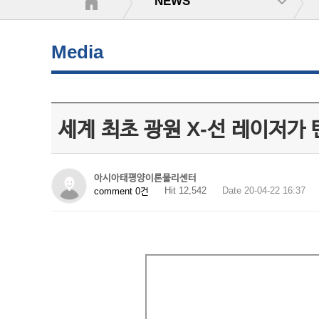
NEWS
Media
세계 최초 광원 X-선 레이저가
아시아태평양이론물리센터
Hit 12,542
Date 20-04-22 16:37
comment 0건