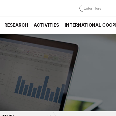
RESEARCH
ACTIVITIES
INTERNATIONAL COOP