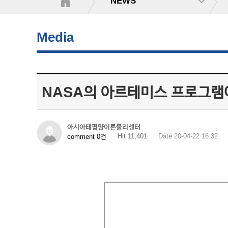
NEWS
Media
NASA의 아르테미스 프로그램
아시아태평양이론물리센터
Hit 11,401
Date 20-04-22 16:32
comment 0건