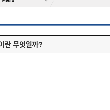
Media
이란 무엇일까?