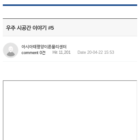
우주 시공간 이야기 #5
아시아태평양이론물리센터
Hit 11,201
Date 20-04-22 15:53
comment 0건