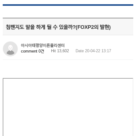
침팬지도 말을 하게 될 수 있을까?(FOXP2의 발현)
아시아태평양이론물리센터
Hit 13,602
Date 20-04-22 13:17
comment 0건