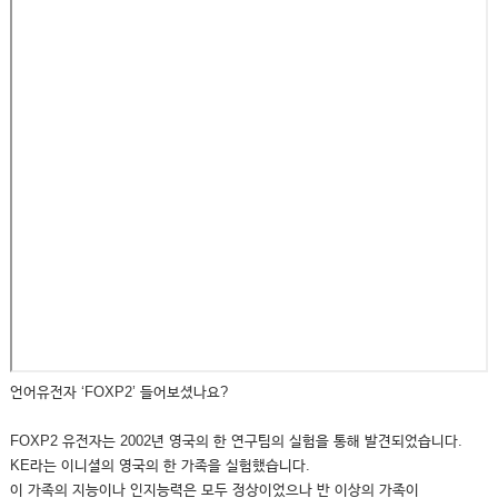
언어유전자 ‘FOXP2’ 들어보셨나요?
FOXP2 유전자는 2002년 영국의 한 연구팀의 실험을 통해 발견되었습니다.
KE라는 이니셜의 영국의 한 가족을 실험했습니다.
이 가족의 지능이나 인지능력은 모두 정상이었으나 반 이상의 가족이