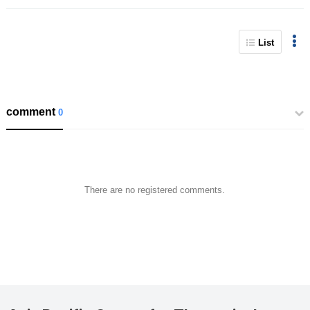
List
comment
0
There are no registered comments.