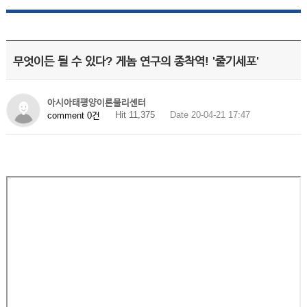
무엇이든 될 수 있다? 게놈 연구의 종착역! '줄기세포'
아시아태평양이론물리센터
Hit 11,375
Date 20-04-21 17:47
comment 0건