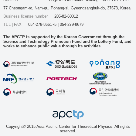
77 Cheongam-ro, Nam-gu, Pohang-si, Gyeongsangbuk-do, 37673, Korea
Business license number
205-82-60012
TEL | FAX
054-279-8661~5 | 054-279-8679
The APCTP is supported by the Korean Government through the
Science and Technology Promotion Fund and the Lottery Fund, and
works to enhance public value through its activities.
Copyright© 2015 Asia Pacific Center for Theoretical Physics. All rights
reserved.