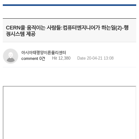
CERN을 움직이는 사람들:컴퓨터엔지니어가 하는일(2)-행
정시스템 제공
아시아태평양이론물리센터
Hit 12,380
Date 20-04-21 13:08
comment 0건