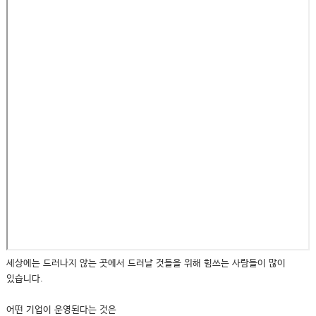
세상에는 드러나지 않는 곳에서 드러날 것들을 위해 힘쓰는 사람들이 많이
있습니다.
어떤 기업이 운영된다는 것은