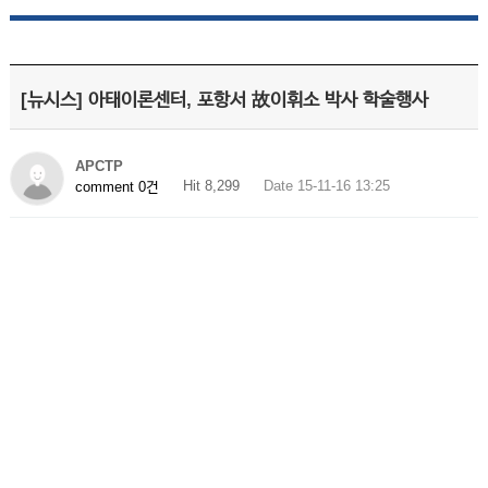
[뉴시스] 아태이론센터, 포항서 故이휘소 박사 학술행사
APCTP
Hit 8,299
Date 15-11-16 13:25
comment 0건