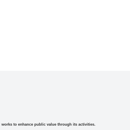
rks to enhance public value through its activities.