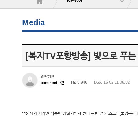
NEWS
Media
[복지TV포항방송] 빛으로 푸는
APCTP
Hit 8,946
Date 15-02-11 09:32
comment 0건
언론사의 저작권 적용이 강화되면서 센터 관련 언론 스크랩(불법복제에 