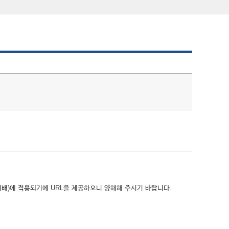
위배)에 적용되기에 URL을 제공하오니 양해해 주시기 바랍니다.