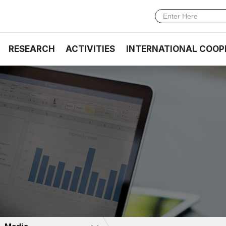
RESEARCH
ACTIVITIES
INTERNATIONAL COOP