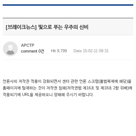
[브레이크뉴스] 빛으로 푸는 우주의 신비
APCTP
Hit 9,799
Date 15-02-11 09:31
comment 0건
언론사의 저작권 적용이 강화되면서 센터 관련 언론 스크랩(불법복제에 해당)을
홈페이지에 탑재하는 것이 저작권 침해(저작권법 제16조 및 제18조 2항 위배)에
적용되기에 URL을 제공하오니 양해해 주시기 바랍니다.