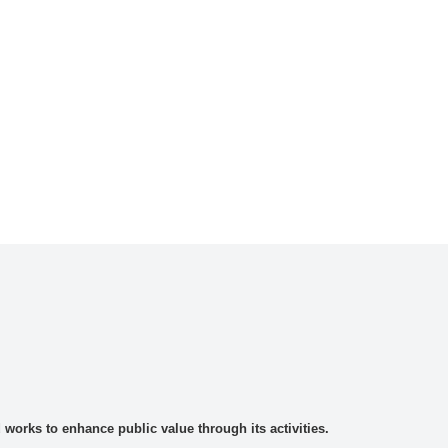
rks to enhance public value through its activities.