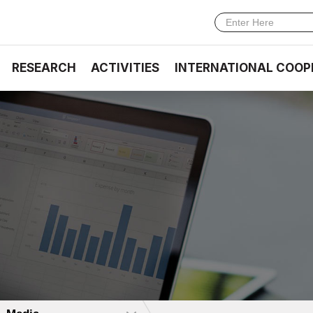
RESEARCH
ACTIVITIES
INTERNATIONAL COOP