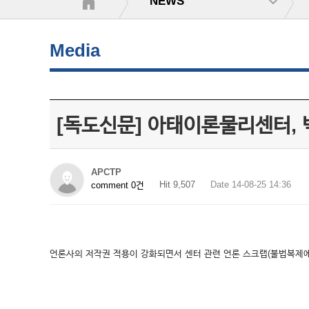
NEWS
Media
[독도신문] 아태이론물리센터, 
APCTP
Hit 9,507
Date 14-08-25 14:36
comment 0건
언론사의 저작권 적용이 강화되면서 센터 관련 언론 스크랩(불법복제에 