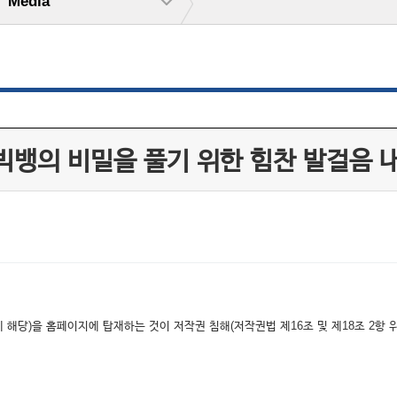
Media
빅뱅의 비밀을 풀기 위한 힘찬 발걸음 
해당)을 홈페이지에 탑재하는 것이 저작권 침해(저작권법 제16조 및 제18조 2항 