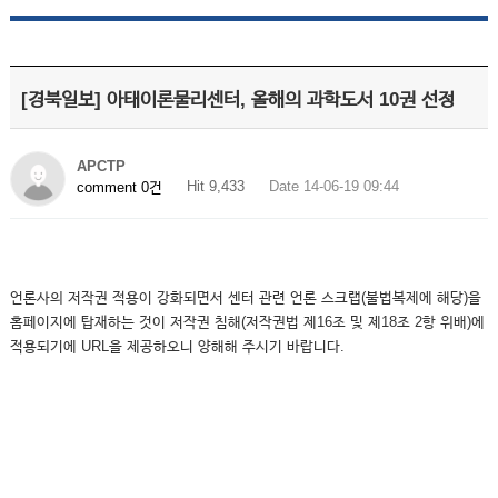
[경북일보] 아태이론물리센터, 올해의 과학도서 10권 선정
APCTP
Hit 9,433
Date 14-06-19 09:44
comment 0건
언론사의 저작권 적용이 강화되면서 센터 관련 언론 스크랩(불법복제에 해당)을
홈페이지에 탑재하는 것이 저작권 침해(저작권법 제16조 및 제18조 2항 위배)에
적용되기에 URL을 제공하오니 양해해 주시기 바랍니다.