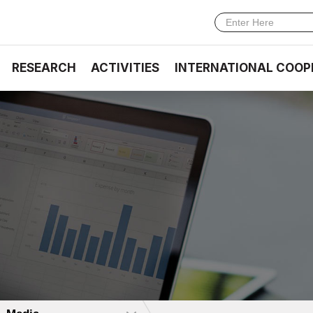
RESEARCH
ACTIVITIES
INTERNATIONAL COOP