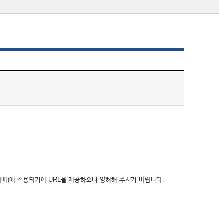
위배)에 적용되기에 URL을 제공하오니 양해해 주시기 바랍니다.