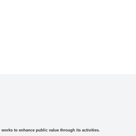
rks to enhance public value through its activities.