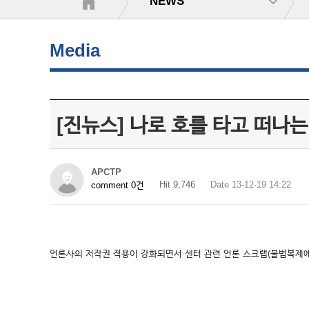
NEWS
Media
[진뉴스] 나로 호를 타고 떠나
APCTP
Hit 9,746
Date 13-12-19 14:22
comment 0건
언론사의 저작권 적용이 강화되면서 센터 관련 언론 스크랩(불법복제에 