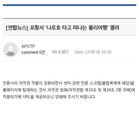
[연합뉴스] 포항서 '나로호 타고 떠나는 물리여행' 열려
APCTP
Hit 6,857
Date 13-08-26 10:42
comment 0건
언론사의 저작권 적용이 강화되면서 센터 관련 언론 스크랩(불법복제에 해당)을
홈페이지에 탑재하는 것이 저작권 침해(저작권법 제16조 및 제18조 2항 위배)에
적용되기에 URL을 제공하오니 양해해 주시기 바랍니다.