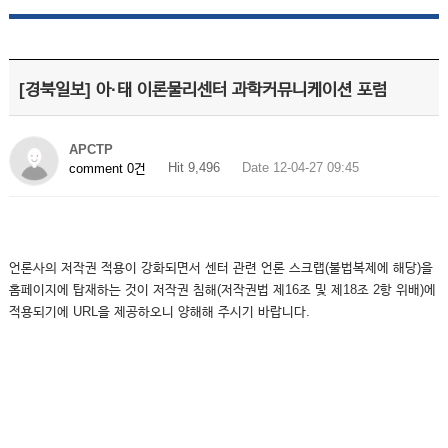
[경북일보] 아·태 이론물리센터 과학커뮤니케이션 포럼
APCTP
Hit 9,496
Date 12-04-27 09:45
comment 0건
언론사의 저작권 적용이 강화되면서 센터 관련 언론 스크랩(불법복제에 해당)을
홈페이지에 탑재하는 것이 저작권 침해(저작권법 제16조 및 제18조 2항 위배)에
적용되기에 URL을 제공하오니 양해해 주시기 바랍니다.