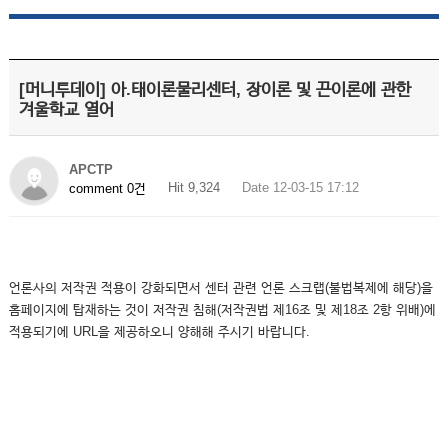
[머니투데이] 아.태이론물리센터, 장이론 및 끈이론에 관한
겨울학교 열어
APCTP
Hit 9,324
Date 12-03-15 17:12
comment 0건
언론사의 저작권 적용이 강화되면서 센터 관련 언론 스크랩(불법복제에 해당)을
홈페이지에 탑재하는 것이 저작권 침해(저작권법 제16조 및 제18조 2항 위배)에
적용되기에 URL을 제공하오니 양해해 주시기 바랍니다.