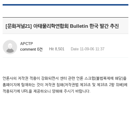
[문화저널21] 아태물리학연합회 Bulletin 한국 발간 추진
APCTP
Hit 8,501
Date 11-09-06 11:37
comment 0건
언론사의 저작권 적용이 강화되면서 센터 관련 언론 스크랩(불법복제에 해당)을
홈페이지에 탑재하는 것이 저작권 침해(저작권법 제16조 및 제18조 2항 위배)에
적용되기에 URL을 제공하오니 양해해 주시기 바랍니다.