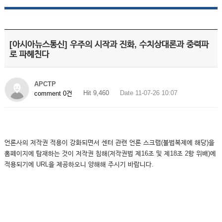
[아시아뉴스통신] 우주의 시작과 진화, 수치상대론과 중력파
로 파헤친다
APCTP
Hit 9,460
Date 11-07-26 10:07
comment 0건
언론사의 저작권 적용이 강화되면서 센터 관련 언론 스크랩(불법복제에 해당)을
홈페이지에 탑재하는 것이 저작권 침해(저작권법 제16조 및 제18조 2항 위배)에
적용되기에 URL을 제공하오니 양해해 주시기 바랍니다.