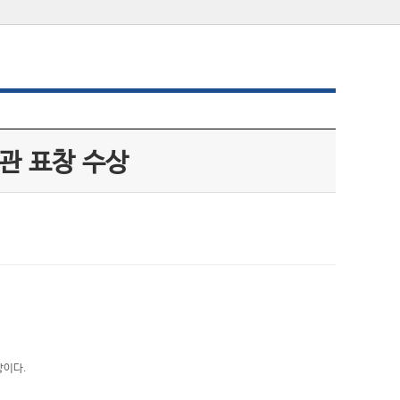
관 표창 수상
상이다.