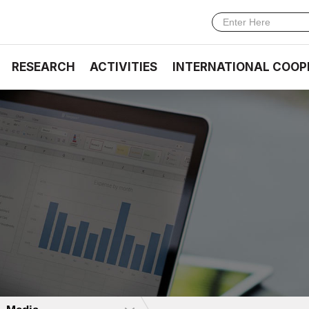
RESEARCH
ACTIVITIES
INTERNATIONAL COOP