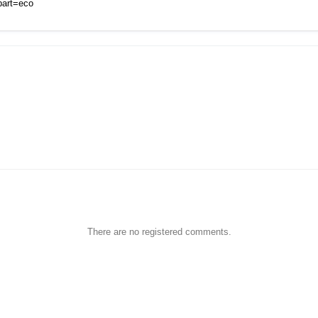
part=eco
There are no registered comments.