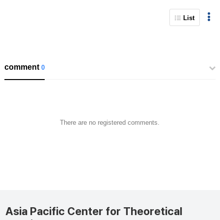
List
comment
0
There are no registered comments.
Asia Pacific Center for Theoretical