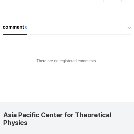
comment
0
There are no registered comments.
Asia Pacific Center for Theoretical
Physics