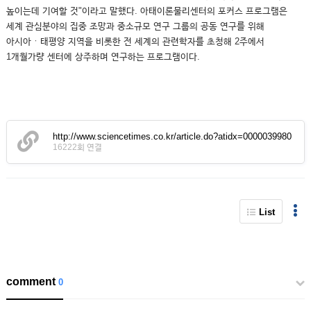
높이는데 기여할 것"이라고 말했다. 아태이론물리센터의 포커스 프로그램은
세계 관심분야의 집중 조망과 중소규모 연구 그룹의 공동 연구를 위해
아시아ㆍ태평양 지역을 비롯한 전 세계의 관련학자를 초청해 2주에서
1개월가량 센터에 상주하며 연구하는 프로그램이다.
http://www.sciencetimes.co.kr/article.do?atidx=0000039980
16222회 연결
List
comment
0