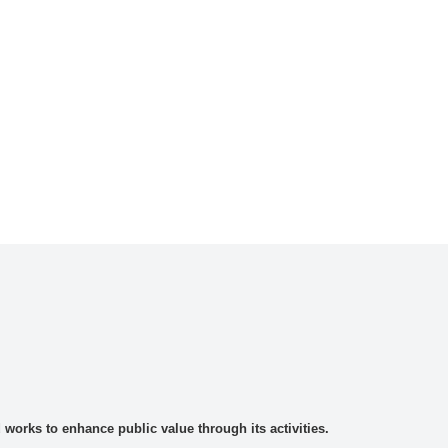
rks to enhance public value through its activities.