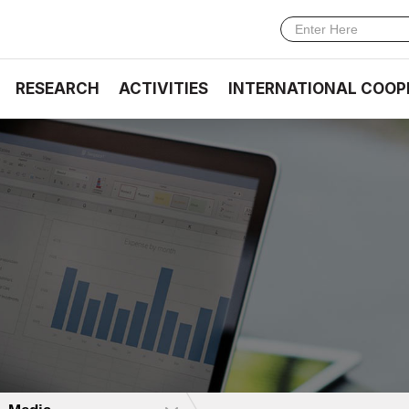
RESEARCH
ACTIVITIES
INTERNATIONAL COOP