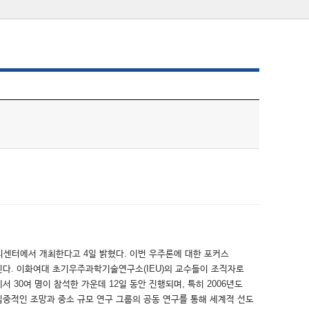
리센터에서 개최한다고 4일 밝혔다. 이번 우주론에 대한 포커스
진다. 이화여대 초기우주과학기술연구소(IEU)의 교수들이 조직자로
 30여 명이 참석한 가운데 12일 동안 진행되며, 특히 2006년도
중적인 조망과 중소 규모 연구 그룹의 공동 연구를 통해 세계적 선도